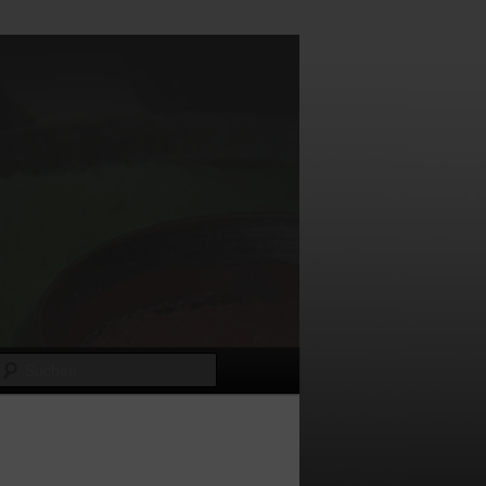
Suchen