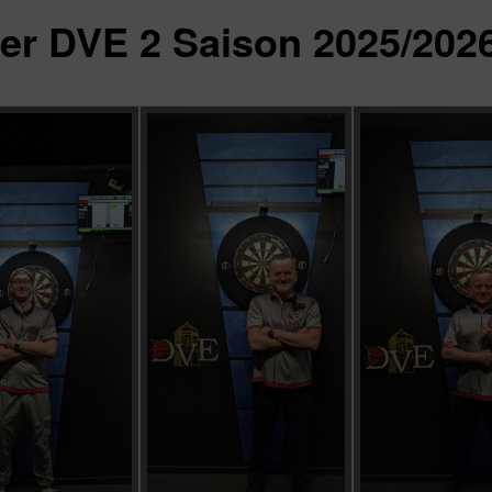
er DVE 2 Saison 2025/202