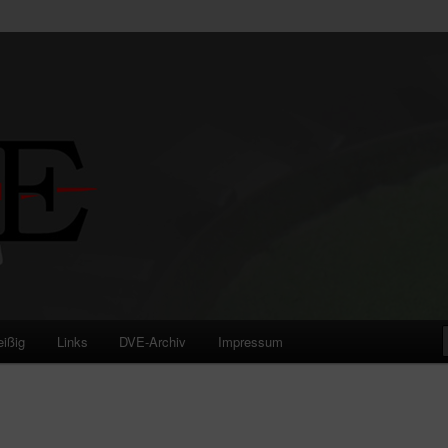
eißig
Links
DVE-Archiv
Impressum