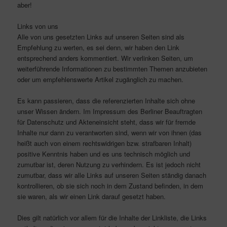
aber!
Links von uns
Alle von uns gesetzten Links auf unseren Seiten sind als
Empfehlung zu werten, es sei denn, wir haben den Link
entsprechend anders kommentiert. Wir verlinken Seiten, um
weiterführende Informationen zu bestimmten Themen anzubieten
oder um empfehlenswerte Artikel zugänglich zu machen.
Es kann passieren, dass die referenzierten Inhalte sich ohne
unser Wissen ändern. Im Impressum des Berliner Beauftragten
für Datenschutz und Akteneinsicht steht, dass wir für fremde
Inhalte nur dann zu verantworten sind, wenn wir von ihnen (das
heißt auch von einem rechtswidrigen bzw. strafbaren Inhalt)
positive Kenntnis haben und es uns technisch möglich und
zumutbar ist, deren Nutzung zu verhindern. Es ist jedoch nicht
zumutbar, dass wir alle Links auf unseren Seiten ständig danach
kontrollieren, ob sie sich noch in dem Zustand befinden, in dem
sie waren, als wir einen Link darauf gesetzt haben.
Dies gilt natürlich vor allem für die Inhalte der Linkliste, die Links