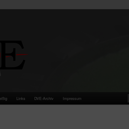
eißig
Links
DVE-Archiv
Impressum