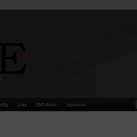
eißig
Links
DVE-Archiv
Impressum