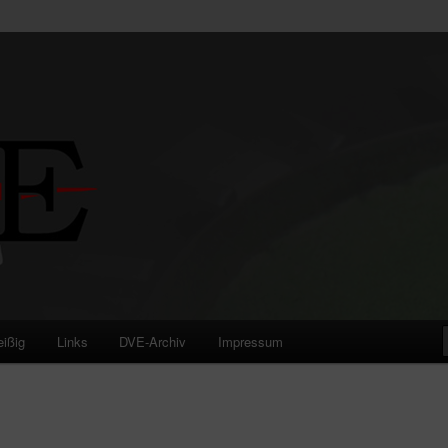
eißig
Links
DVE-Archiv
Impressum