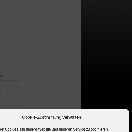
ls
:
Cookie-Zustimmung verwalten
Permalink
.
en Cookies, um unsere Website und unseren Service zu optimieren.