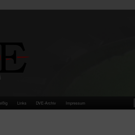
eißig
Links
DVE-Archiv
Impressum