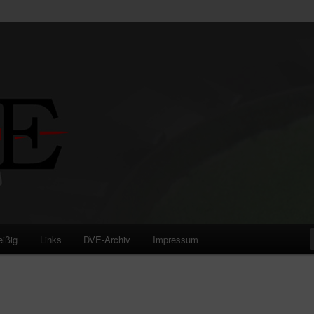
eißig
Links
DVE-Archiv
Impressum