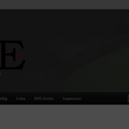
eißig
Links
DVE-Archiv
Impressum