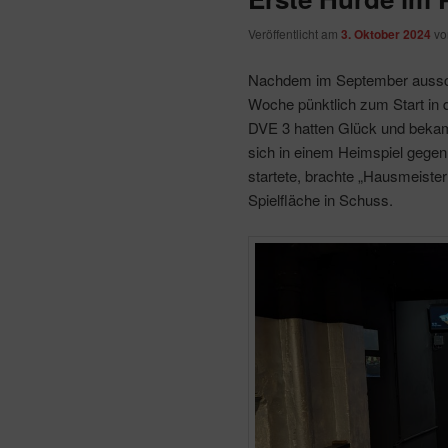
Veröffentlicht am
3. Oktober 2024
v
Nachdem im September ausschli
Woche pünktlich zum Start in
DVE 3 hatten Glück und bekam
sich in einem Heimspiel gegen
startete, brachte „Hausmeiste
Spielfläche in Schuss.