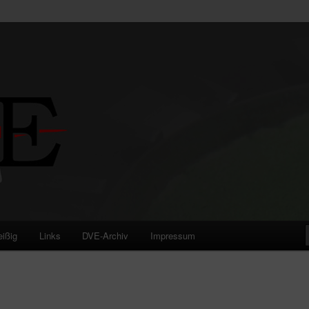
eißig
Links
DVE-Archiv
Impressum