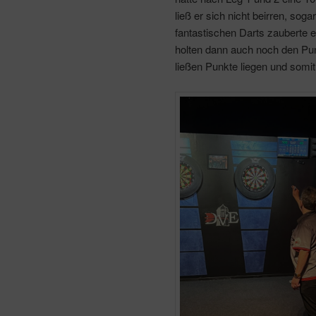
ließ er sich nicht beirren, sog
fantastischen Darts zauberte 
holten dann auch noch den Pu
ließen Punkte liegen und somit 