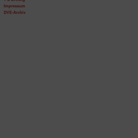
Impressum
DVE-Archiv