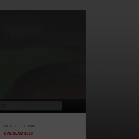
Suchen
NÄCHSTE TERMINE
DVE-SLAM 2026