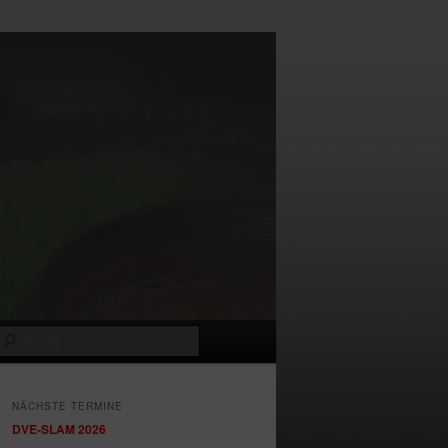
Suchen
NÄCHSTE TERMINE
DVE-SLAM 2026