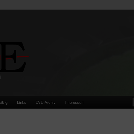
eißig
Links
DVE-Archiv
Impressum