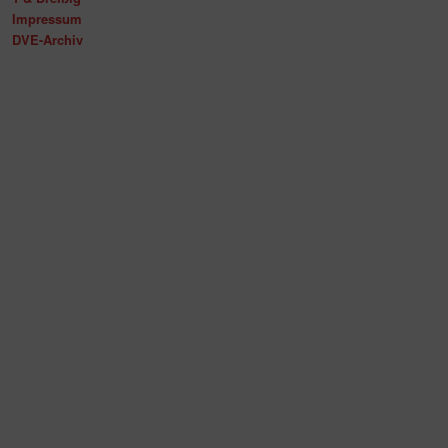
Impressum
DVE-Archiv