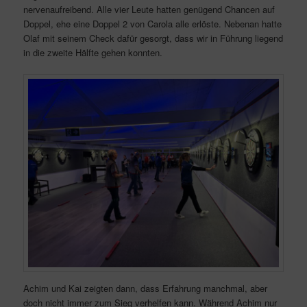
nervenaufreibend. Alle vier Leute hatten genügend Chancen auf
Doppel, ehe eine Doppel 2 von Carola alle erlöste. Nebenan hatte
Olaf mit seinem Check dafür gesorgt, dass wir in Führung liegend
in die zweite Hälfte gehen konnten.
Achim und Kai zeigten dann, dass Erfahrung manchmal, aber
doch nicht immer zum Sieg verhelfen kann. Während Achim nur