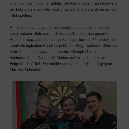
Champion beim Slam ermitteln. Bei fünf Gruppen musste jeweils
der Letztplatzierte in die Trostrunde während die anderen um den
Titel spielten.
Am Ende eines langen Turniers setzte sich Jan-Cristoph vor
Lokalmatador Chris durch. Beide spielten über den gesamten
Abend hinweg auch die besten Averages (um die 60) und waren
somit die logischen Kandidaten für den Sieg. Nachdem Chris das
erste Finale noch gewann, kam Jan-Cristoph über die
Verliererseite im Doppel-KO-Modus zurück und siegte zweimal in
Folge für den Titel. Ein stabiler und verdienter Platz 3 ging an
Max vor Sebastian.