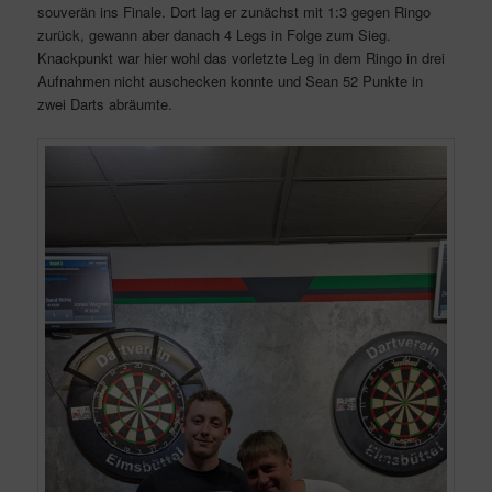
souverän ins Finale. Dort lag er zunächst mit 1:3 gegen Ringo
zurück, gewann aber danach 4 Legs in Folge zum Sieg.
Knackpunkt war hier wohl das vorletzte Leg in dem Ringo in drei
Aufnahmen nicht auschecken konnte und Sean 52 Punkte in
zwei Darts abräumte.