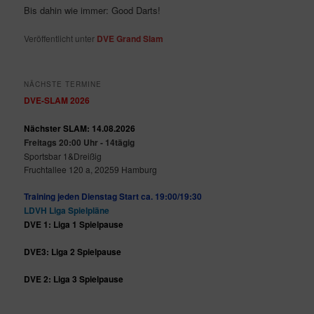
Bis dahin wie immer: Good Darts!
Veröffentlicht unter
DVE Grand Slam
NÄCHSTE TERMINE
DVE-SLAM 2026
Nächster SLAM: 14.08.2026
Freitags 20:00 Uhr - 14tägig
Sportsbar 1&Dreißig
Fruchtallee 120 a, 20259 Hamburg
Training jeden Dienstag Start ca. 19:00/19:30
LDVH Liga Spielpläne
DVE 1: Liga 1 Spielpause
DVE3: Liga 2 Spielpause
DVE 2: Liga 3 Spielpause