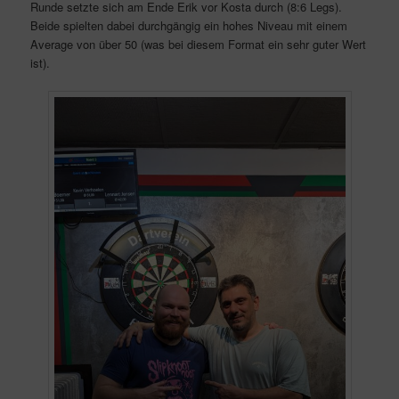
Runde setzte sich am Ende Erik vor Kosta durch (8:6 Legs).
Beide spielten dabei durchgängig ein hohes Niveau mit einem
Average von über 50 (was bei diesem Format ein sehr guter Wert
ist).