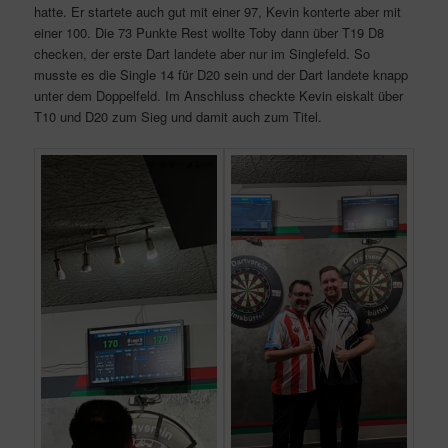
hatte. Er startete auch gut mit einer 97, Kevin konterte aber mit
einer 100. Die 73 Punkte Rest wollte Toby dann über T19 D8
checken, der erste Dart landete aber nur im Singlefeld. So
musste es die Single 14 für D20 sein und der Dart landete knapp
unter dem Doppelfeld. Im Anschluss checkte Kevin eiskalt über
T10 und D20 zum Sieg und damit auch zum Titel.