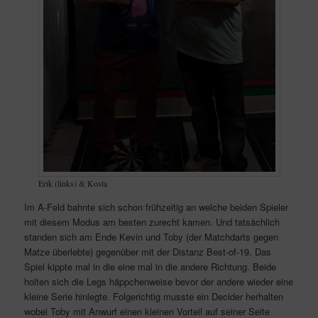
Erik (links) & Kosta
Im A-Feld bahnte sich schon frühzeitig an welche beiden Spieler
mit diesem Modus am besten zurecht kamen. Und tatsächlich
standen sich am Ende Kevin und Toby (der Matchdarts gegen
Matze überlebte) gegenüber mit der Distanz Best-of-19. Das
Spiel kippte mal in die eine mal in die andere Richtung. Beide
holten sich die Legs häppchenweise bevor der andere wieder eine
kleine Serie hinlegte. Folgerichtig musste ein Decider herhalten
wobei Toby mit Anwurf einen kleinen Vorteil auf seiner Seite