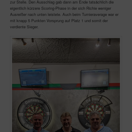
zur Stelle. Den Ausschlag gab dann am Ende tatsächlich die
eigentlich kürzere Scoring-Phase in der sich Richie weniger
Ausreißer nach unten leistete. Auch beim Turnieraverage war er
mit knapp 5 Punkten Vorsprung auf Platz 1 und somit der
verdiente Sieger.